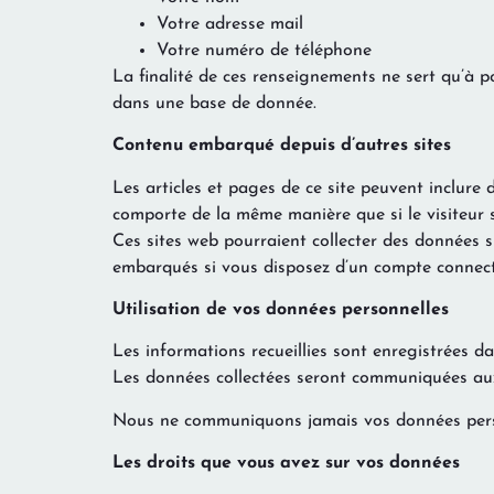
Votre adresse mail
Votre numéro de téléphone
La finalité de ces renseignements ne sert qu’à 
dans une base de donnée.
Contenu embarqué depuis d’autres sites
Les articles et pages de ce site peuvent inclure 
comporte de la même manière que si le visiteur se
Ces sites web pourraient collecter des données su
embarqués si vous disposez d’un compte connecté
Utilisation de vos données personnelles
Les informations recueillies sont enregistrées da
Les données collectées seront communiquées aux 
Nous ne communiquons jamais vos données perso
Les droits que vous avez sur vos données