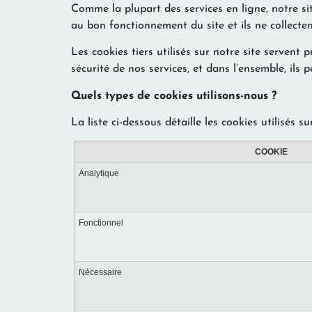
Comme la plupart des services en ligne, notre sit
au bon fonctionnement du site et ils ne collecte
Les cookies tiers utilisés sur notre site servent
sécurité de nos services, et dans l’ensemble, ils 
Quels types de cookies utilisons-nous ?
La liste ci-dessous détaille les cookies utilisés su
COOKIE
Analytique
Fonctionnel
Nécessaire