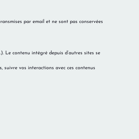
transmises par email et ne sont pas conservées
). Le contenu intégré depuis d’autres sites se
rs, suivre vos interactions avec ces contenus