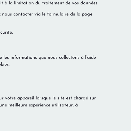
t à la limitation du traitement de vos données.
z nous contacter via le formulaire de la page
curité.
e les informations que nous collectons à l’aide
kies.
ur votre appareil lorsque le site est chargé sur
une meilleure expérience utilisateur, à