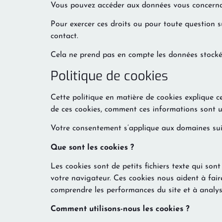
Vous pouvez accéder aux données vous concernant,
Pour exercer ces droits ou pour toute question s
contact.
Cela ne prend pas en compte les données stockées
Politique de cookies
Cette politique en matière de cookies explique ce
de ces cookies, comment ces informations sont ut
Votre consentement s’applique aux domaines su
Que sont les cookies ?
Les cookies sont de petits fichiers texte qui sont
votre navigateur. Ces cookies nous aident à faire 
comprendre les performances du site et à analyse
Comment utilisons-nous les cookies ?​